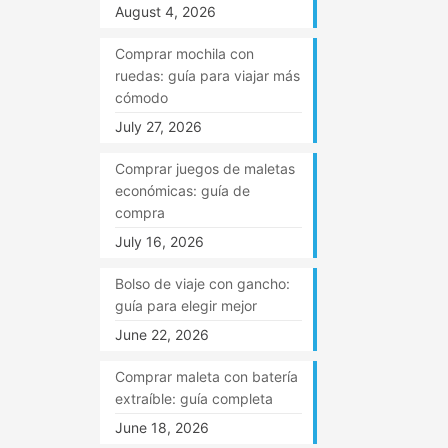
August 4, 2026
Comprar mochila con
ruedas: guía para viajar más
cómodo
July 27, 2026
Comprar juegos de maletas
económicas: guía de
compra
July 16, 2026
Bolso de viaje con gancho:
guía para elegir mejor
June 22, 2026
Comprar maleta con batería
extraíble: guía completa
June 18, 2026