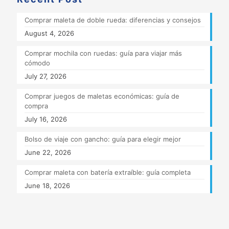
Comprar maleta de doble rueda: diferencias y consejos
August 4, 2026
Comprar mochila con ruedas: guía para viajar más
cómodo
July 27, 2026
Comprar juegos de maletas económicas: guía de
compra
July 16, 2026
Bolso de viaje con gancho: guía para elegir mejor
June 22, 2026
Comprar maleta con batería extraíble: guía completa
June 18, 2026