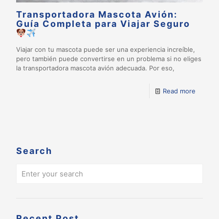
Transportadora Mascota Avión:
Guía Completa para Viajar Seguro
Viajar con tu mascota puede ser una experiencia increíble,
pero también puede convertirse en un problema si no eliges
la transportadora mascota avión adecuada. Por eso,
Read more
Search
Recent Post