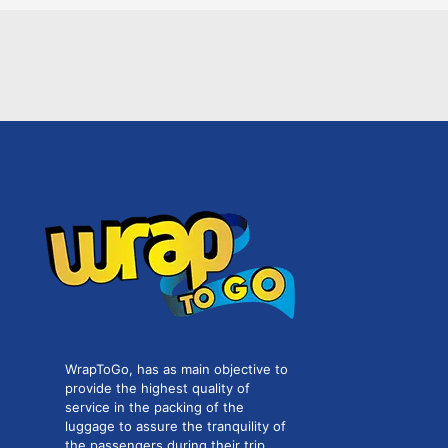
WrapToGo, has as main objective to
provide the highest quality of
service in the packing of the
luggage to assure the tranquility of
the passengers during their trip.