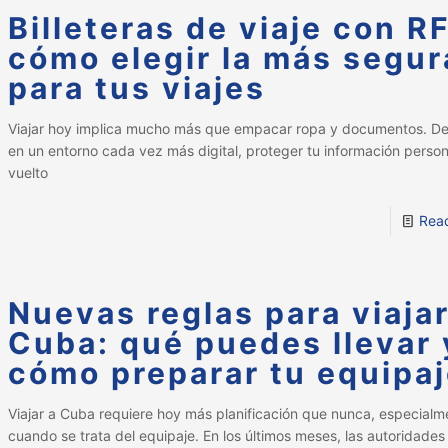
Billeteras de viaje con R
cómo elegir la más segur
para tus viajes
Viajar hoy implica mucho más que empacar ropa y documentos. De
en un entorno cada vez más digital, proteger tu información person
vuelto
Rea
Nuevas reglas para viajar
Cuba: qué puedes llevar 
cómo preparar tu equipa
Viajar a Cuba requiere hoy más planificación que nunca, especialm
cuando se trata del equipaje. En los últimos meses, las autoridades