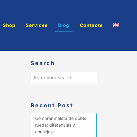
Shop
Services
Blog
Contacts
Search
Recent Post
Comprar maleta de doble
rueda: diferencias y
consejos