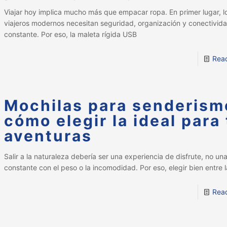
Viajar hoy implica mucho más que empacar ropa. En primer lugar, l
viajeros modernos necesitan seguridad, organización y conectivid
constante. Por eso, la maleta rígida USB
Rea
Mochilas para senderism
cómo elegir la ideal para
aventuras
Salir a la naturaleza debería ser una experiencia de disfrute, no un
constante con el peso o la incomodidad. Por eso, elegir bien entre 
Rea